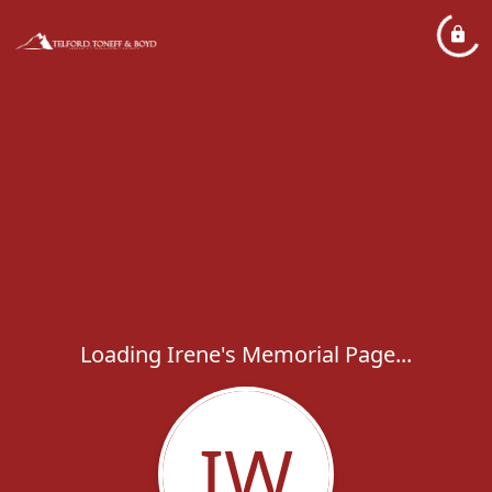
Loading Irene's Memorial Page...
IW