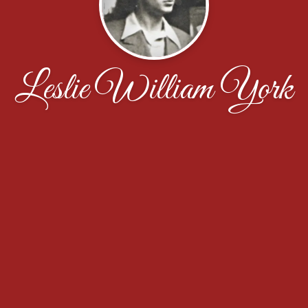
Leslie William York